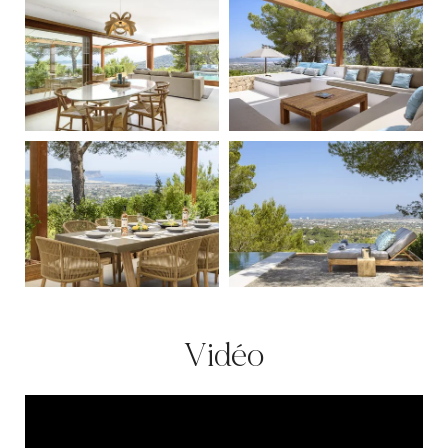
Vidéo