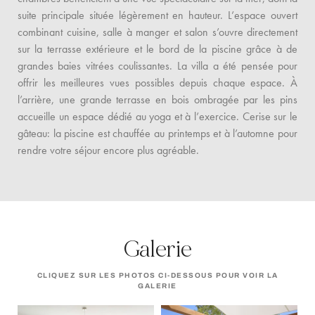
suite principale située légèrement en hauteur. L’espace ouvert
combinant cuisine, salle à manger et salon s’ouvre directement
sur la terrasse extérieure et le bord de la piscine grâce à de
grandes baies vitrées coulissantes. La villa a été pensée pour
offrir les meilleures vues possibles depuis chaque espace. À
l’arrière, une grande terrasse en bois ombragée par les pins
accueille un espace dédié au yoga et à l’exercice. Cerise sur le
gâteau: la piscine est chauffée au printemps et à l’automne pour
rendre votre séjour encore plus agréable.
Galerie
CLIQUEZ SUR LES PHOTOS CI-DESSOUS POUR VOIR LA
GALERIE