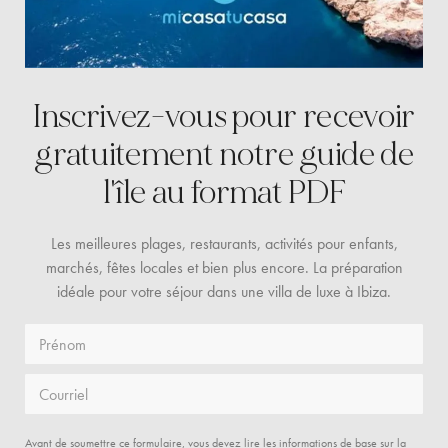
Inscrivez-vous pour recevoir
gratuitement
notre guide de
l'île au format PDF
Les meilleures plages, restaurants, activités pour enfants,
marchés, fêtes locales et bien plus encore. La préparation
idéale pour votre séjour dans une villa de luxe à Ibiza.
Prénom
Courriel
Avant de soumettre ce formulaire, vous devez lire les informations de base sur la