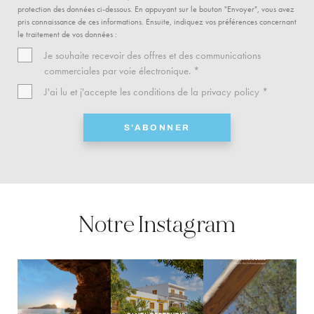
protection des données ci-dessous. En appuyant sur le bouton "Envoyer", vous avez
pris connaissance de ces informations. Ensuite, indiquez vos préférences concernant
le traitement de vos données :
Je souhaite recevoir des offres et des communications
commerciales par voie électronique. *
J'ai lu et j'accepte les conditions de la
privacy policy
*
S'ABONNER
Notre Instagram