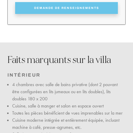
DEMANDE DE RENSEIGNEMENTS
Faits marquants sur la villa
INTÉRIEUR
4 chambres avec salle de bains privative (dont 2 pouvant
être configurées en lits jumeaux ou en lits doubles), lits
doubles 180 x 200
Cuisine, salle à manger et salon en espace ouvert
Toutes les pièces bénéficient de vues imprenables sur la mer
Cuisine moderne intégrée et entièrement équipée, incluant
machine à café, presse-agrumes, etc.