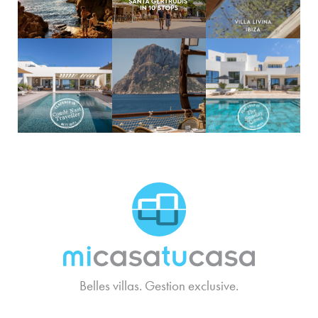
MCTC Logo
Belles villas. Gestion exclusive.