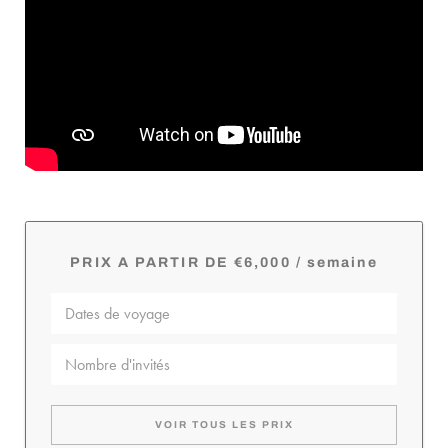
PRIX A PARTIR DE €6,000 / semaine
VOIR TOUS LES PRIX