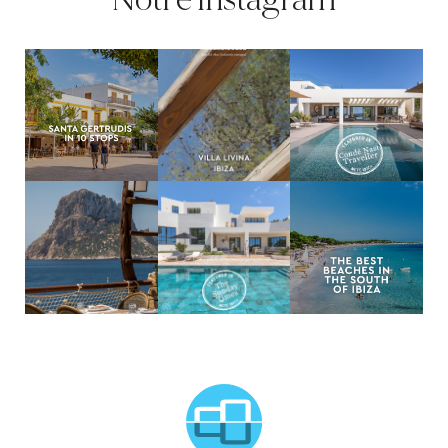
MCTC Logo