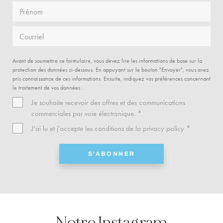
Prénom
Courriel
Avant de soumettre ce formulaire, vous devez lire les informations de base sur la
protection des données ci-dessous. En appuyant sur le bouton "Envoyer", vous avez
pris connaissance de ces informations. Ensuite, indiquez vos préférences concernant
le traitement de vos données :
Je souhaite recevoir des offres et des communications
commerciales par voie électronique. *
J'ai lu et j'accepte les conditions de la
privacy policy
*
S'ABONNER
Notre Instagram