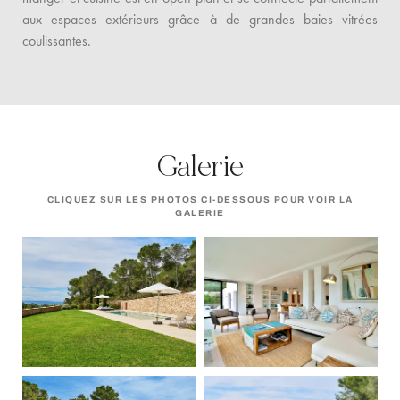
aux espaces extérieurs grâce à de grandes baies vitrées
coulissantes.
Galerie
CLIQUEZ SUR LES PHOTOS CI-DESSOUS POUR VOIR LA
GALERIE