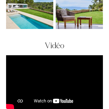
Vidéo