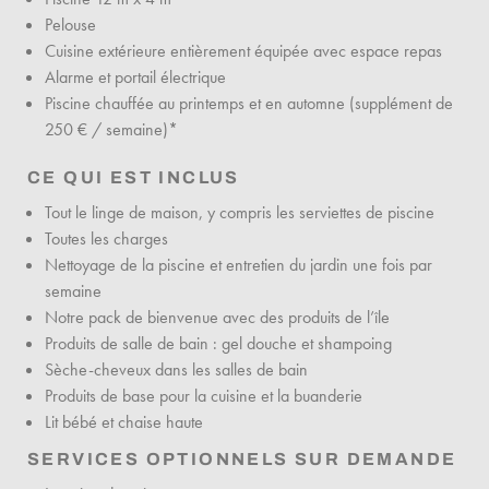
Pelouse
Cuisine extérieure entièrement équipée avec espace repas
Alarme et portail électrique
Piscine chauffée au printemps et en automne (supplément de
250 € / semaine)*
CE QUI EST INCLUS
Tout le linge de maison, y compris les serviettes de piscine
Toutes les charges
Nettoyage de la piscine et entretien du jardin une fois par
semaine
Notre pack de bienvenue avec des produits de l’île
Produits de salle de bain : gel douche et shampoing
Sèche-cheveux dans les salles de bain
Produits de base pour la cuisine et la buanderie
Lit bébé et chaise haute
SERVICES OPTIONNELS SUR DEMANDE