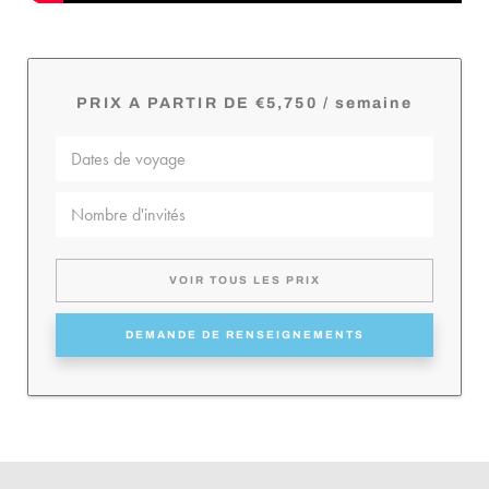
PRIX A PARTIR DE €5,750 / semaine
VOIR TOUS LES PRIX
DEMANDE DE RENSEIGNEMENTS