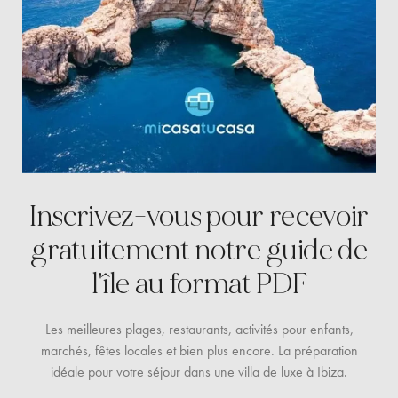
Inscrivez-vous pour recevoir
gratuitement
notre guide de
l'île au format PDF
Les meilleures plages, restaurants, activités pour enfants,
marchés, fêtes locales et bien plus encore. La préparation
idéale pour votre séjour dans une villa de luxe à Ibiza.