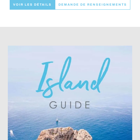
VOIR LES DÉTAILS
DEMANDE DE RENSEIGNEMENTS