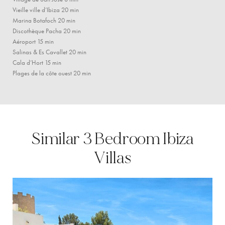
Vieille ville d’Ibiza 20 min
Marina Botafoch 20 min
Discothèque Pacha 20 min
Aéroport 15 min
Salinas & Es Cavallet 20 min
Cala d’Hort 15 min
Plages de la côte ouest 20 min
Similar 3 Bedroom Ibiza
Villas