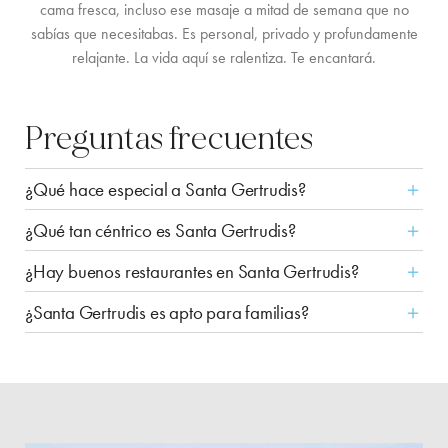
cama fresca, incluso ese masaje a mitad de semana que no
sabías que necesitabas. Es personal, privado y profundamente
relajante. La vida aquí se ralentiza. Te encantará.
Preguntas frecuentes
＋
¿Qué hace especial a Santa Gertrudis?
＋
¿Qué tan céntrico es Santa Gertrudis?
＋
¿Hay buenos restaurantes en Santa Gertrudis?
＋
¿Santa Gertrudis es apto para familias?