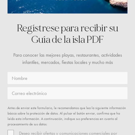
Regístrese para recibir su
Guía de la isla PDF
Para conocer las mejores playas, restaurantes, actividades
infantiles, mercados,
fiestas locales y mucho más
Nombre
Correo electrónico
Antes de enviar este formulario, le recomendamos que lea la siguiente información
básica sobre la protección de datos. Al pulsar el botón enviar, confirma que ha
leído esta información. A continuación, indique sus preferencias en cuanto al
procesamiento de sus datos:
Deseo recibir ofertas y comunicaciones comerciales por