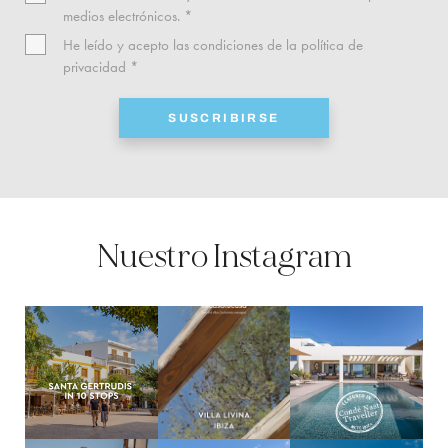
medios electrónicos. *
He leído y acepto las condiciones de la
política de
privacidad
*
SUSCRIBIRSE
Nuestro Instagram