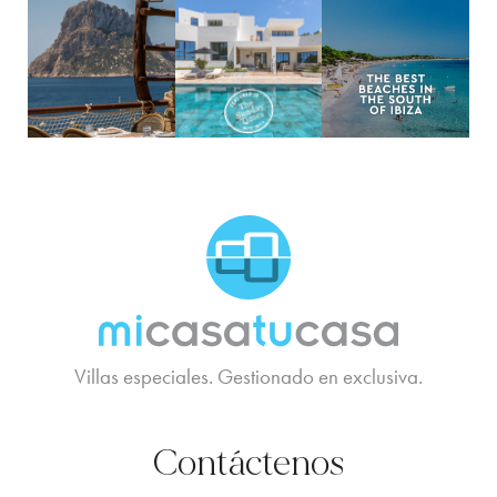
MCTC Logo
Villas especiales. Gestionado en exclusiva.
Contáctenos