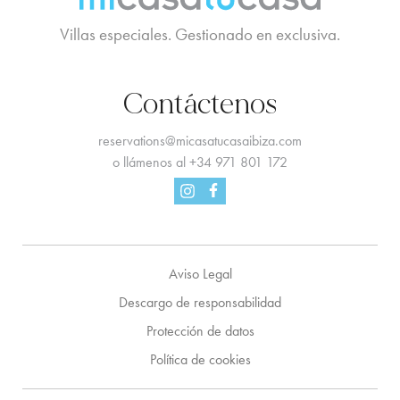
Villas especiales. Gestionado en exclusiva.
Contáctenos
reservations@micasatucasaibiza.com
o llámenos al
+34 971 801 172
Facebook
Instagram
Aviso Legal
Descargo de responsabilidad
Protección de datos
Política de cookies