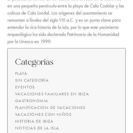
en una pequeña península entre la playa de Cala Codolar y las
colinas de Cala Jondal. Los orígenes del asentamiento se
remontan a finales del siglo VIII a.C. y es un punto clave para
entender la rica historia de la isla, por lo que este yacimiento
arqueológico ha sido declarado Patrimonio de la Humanidad
por la Unesco en 1999.
Categorías
PLAYA
SIN CATEGORÍA
EVENTOS
VACACIONES FAMILIARES EN IBIZA
GASTRONOMIA
PLANIFICACION DE VACACIONES
VACACIONES CON NIÑOS
HISTORIA DE IBIZA
NOTICIAS DE LA ISLA