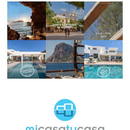
MCTC Logo