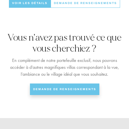
VOIR LES DÉTAILS
DEMANDE DE RENSEIGNEMENTS
Vous n’avez pas trouvé ce que
vous cherchiez ?
En complément de notre portefeuille exclusif, nous pouvons
accéder à d’autres magnifiques villas correspondant à la vue,
l’ambiance ou le village idéal que vous souhaitez.
DEMANDE DE RENSEIGNEMENTS