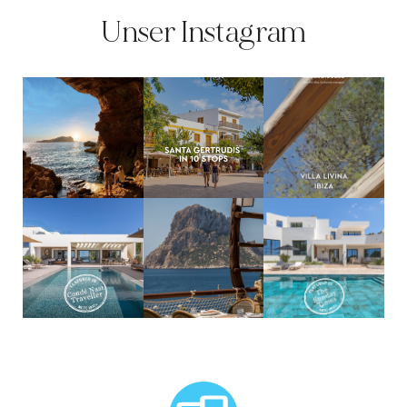
Unser Instagram
MCTC Logo