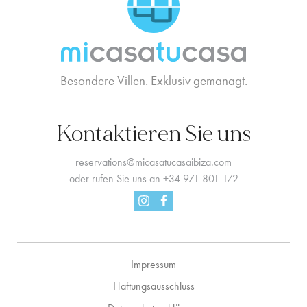
Besondere Villen. Exklusiv gemanagt.
Kontaktieren Sie uns
reservations@micasatucasaibiza.com
oder rufen Sie uns an
+34 971 801 172
Facebook
Instagram
Impressum
Haftungsausschluss