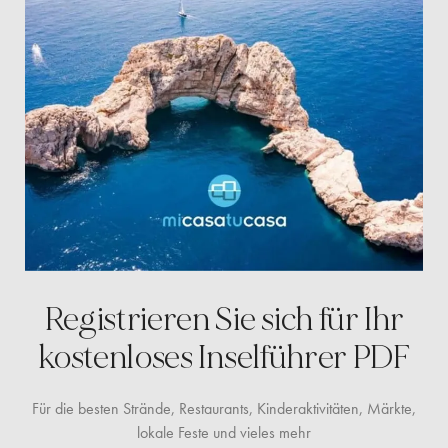
Registrieren Sie sich für Ihr
kostenloses
Inselführer PDF
Für die besten Strände, Restaurants, Kinderaktivitäten, Märkte,
lokale Feste und vieles mehr