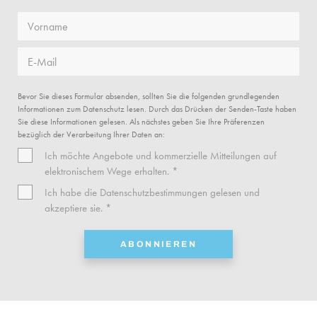
Vorname
E-Mail
Bevor Sie dieses Formular absenden, sollten Sie die folgenden grundlegenden
Informationen zum Datenschutz lesen. Durch das Drücken der Senden-Taste haben
Sie diese Informationen gelesen. Als nächstes geben Sie Ihre Präferenzen
bezüglich der Verarbeitung Ihrer Daten an:
Ich möchte Angebote und kommerzielle Mitteilungen auf
elektronischem Wege erhalten. *
Ich habe die
Datenschutzbestimmungen
gelesen und
akzeptiere sie. *
ABONNIEREN