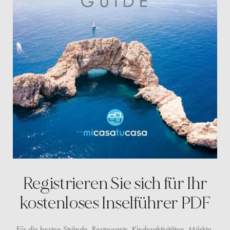
Registrieren Sie sich für Ihr
kostenloses
Inselführer PDF
Für die besten Strände, Restaurants, Kinderaktivitäten, Märkte,