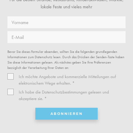
lokale Feste und vieles mehr
Vorname
E-Mail
Bevor Sie dieses Formular absenden, sollten Sie die folgenden grundlegenden
Informationen zum Datenschutz lesen. Durch das Drücken der Senden-Taste haben
Sie diese Informationen gelesen. Als nächstes geben Sie Ihre Präferenzen
bezüglich der Verarbeitung Ihrer Daten an:
Ich möchte Angebote und kommerzielle Mitteilungen auf
elektronischem Wege erhalten. *
Ich habe die
Datenschutzbestimmungen
gelesen und
akzeptiere sie. *
ABONNIEREN