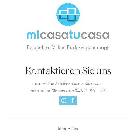
MCTC Logo
Besondere Villen. Exklusiv gemanagt.
Kontaktieren Sie uns
reservations@micasatucasaibiza.com
oder rufen Sie uns an
+34 971 801 172
Facebook
Instagram
Impressum