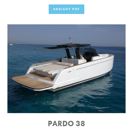
ANSICHT PDF
PARDO 38