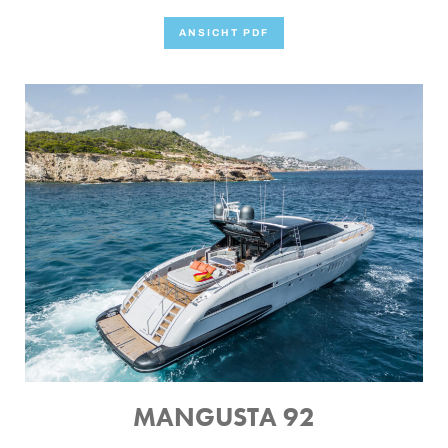
ANSICHT PDF
MANGUSTA 92