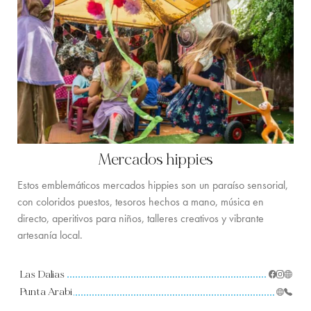
Mercados hippies
Estos emblemáticos mercados hippies son un paraíso sensorial,
con coloridos puestos, tesoros hechos a mano, música en
directo, aperitivos para niños, talleres creativos y vibrante
artesanía local.
Las Dalias
Punta Arabi