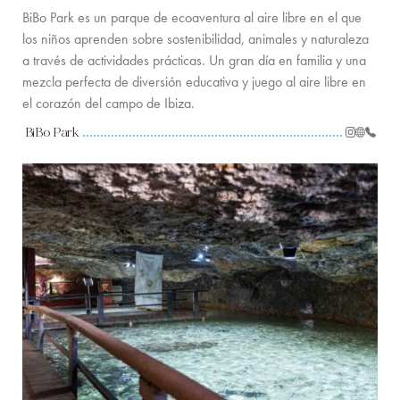
SERVICES ON REQUEST
BiBo Park es un parque de ecoaventura al aire libre en el que
los niños aprenden sobre sostenibilidad, animales y naturaleza
CONTACTO
a través de actividades prácticas. Un gran día en familia y una
mezcla perfecta de diversión educativa y juego al aire libre en
el corazón del campo de Ibiza.
BiBo Park