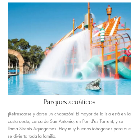
Parques acuáticos
¡Refrescarse y darse un chapuzón! El mayor de la isla está en la
costa oeste, cerca de San Antonio, en Port d'es Torrent, y se
llama Sirenis Aquagames. Hay muy buenos toboganes para que
se divierta toda la familia.