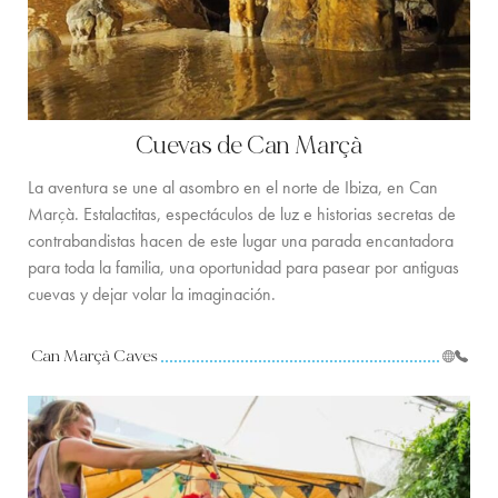
Cuevas de Can Marçà
La aventura se une al asombro en el norte de Ibiza, en Can
Marçà. Estalactitas, espectáculos de luz e historias secretas de
contrabandistas hacen de este lugar una parada encantadora
para toda la familia, una oportunidad para pasear por antiguas
cuevas y dejar volar la imaginación.
Can Marçà Caves