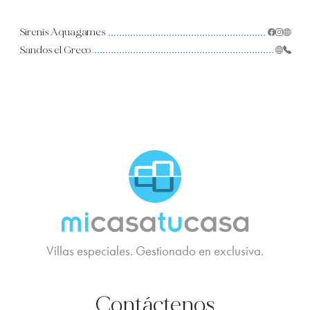
Sirenis Aquagames
Sandos el Greco
MCTC Logo
Villas especiales. Gestionado en exclusiva.
Contáctenos