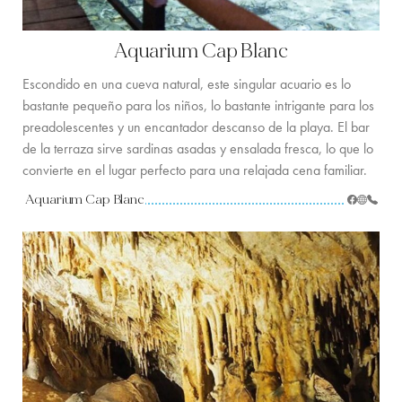
Aquarium Cap Blanc
Escondido en una cueva natural, este singular acuario es lo
bastante pequeño para los niños, lo bastante intrigante para los
preadolescentes y un encantador descanso de la playa. El bar
de la terraza sirve sardinas asadas y ensalada fresca, lo que lo
convierte en el lugar perfecto para una relajada cena familiar.
Aquarium Cap Blanc