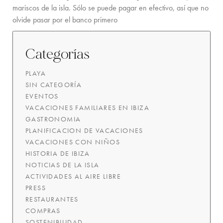
mariscos de la isla. Sólo se puede pagar en efectivo, así que no
olvide pasar por el banco primero
Categorías
PLAYA
SIN CATEGORÍA
EVENTOS
VACACIONES FAMILIARES EN IBIZA
GASTRONOMIA
PLANIFICACION DE VACACIONES
VACACIONES CON NIÑOS
HISTORIA DE IBIZA
NOTICIAS DE LA ISLA
ACTIVIDADES AL AIRE LIBRE
PRESS
RESTAURANTES
COMPRAS
SOSTENIBILIDAD