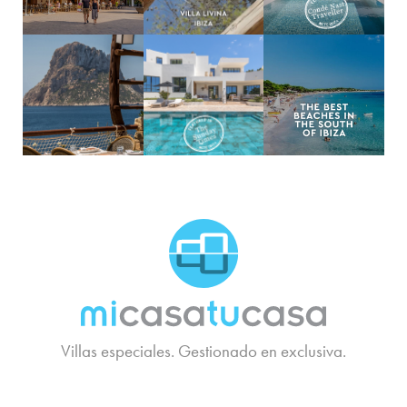
MCTC Logo
Villas especiales. Gestionado en exclusiva.