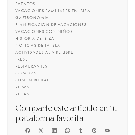
EVENTOS
VACACIONES FAMILIARES EN IBIZA
GASTRONOMIA
PLANIFICACION DE VACACIONES
VACACIONES CON NIÑOS
HISTORIA DE IBIZA
NOTICIAS DE LA ISLA
ACTIVIDADES AL AIRE LIBRE
PRESS
RESTAURANTES
COMPRAS
SOSTENIBILIDAD
VIEWS
VILLAS
Comparte este artículo en tu
plataforma favorita