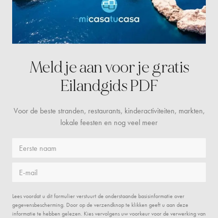
Meld je aan voor je gratis
Eilandgids PDF
Voor de beste stranden, restaurants, kinderactiviteiten, markten,
lokale feesten en nog veel meer
Eerste naam
E-mail
Lees voordat u dit formulier verstuurt de onderstaande basisinformatie over
gegevensbescherming. Door op de verzendknop te klikken geeft u aan deze
informatie te hebben gelezen. Kies vervolgens uw voorkeur voor de verwerking van