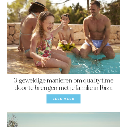
3 geweldige manieren om quality time
door te brengen met je familie in Ibiza
LEES MEER