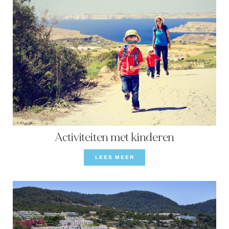
Activiteiten met kinderen
LEES MEER