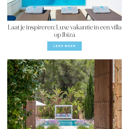
Laat je inspireren: Luxe vakantie in een villa
op Ibiza
LEES MEER