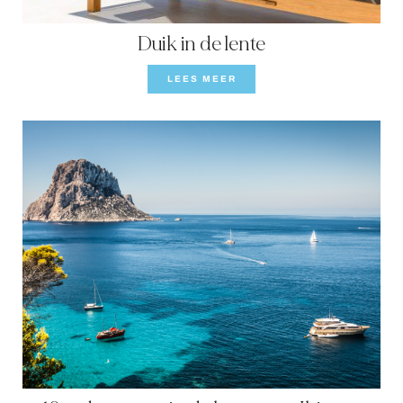
Duik in de lente
LEES MEER