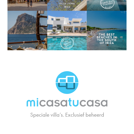
MCTC Logo
Speciale villa’s. Exclusief beheerd