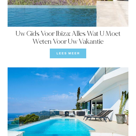
CONTACT
Uw Gids Voor Ibiza: Alles Wat U Moet
Weten Voor Uw Vakantie
LEES MEER