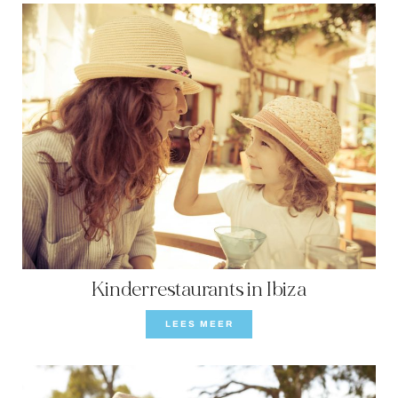
Kinderrestaurants in Ibiza
LEES MEER