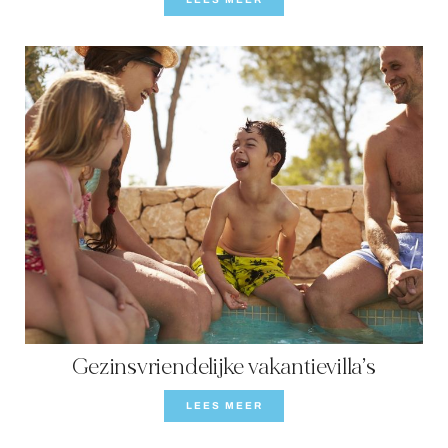
Gezinsvriendelijke vakantievilla’s
LEES MEER