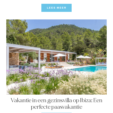
LEES MEER
Vakantie in een gezinsvilla op Ibiza: Een
perfecte paasvakantie