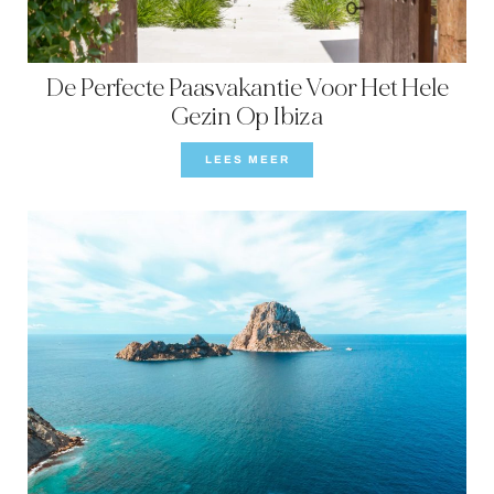
De Perfecte Paasvakantie Voor Het Hele
Gezin Op Ibiza
LEES MEER