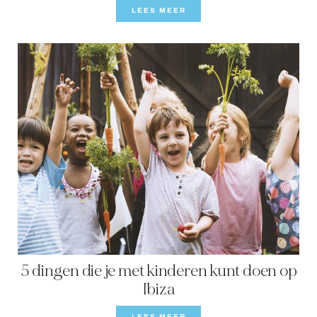
LEES MEER
5 dingen die je met kinderen kunt doen op
Ibiza
LEES MEER