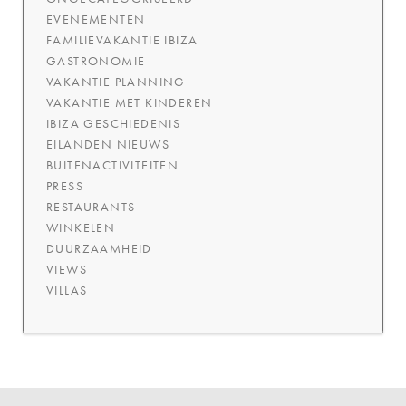
EVENEMENTEN
FAMILIEVAKANTIE IBIZA
GASTRONOMIE
VAKANTIE PLANNING
VAKANTIE MET KINDEREN
IBIZA GESCHIEDENIS
EILANDEN NIEUWS
BUITENACTIVITEITEN
PRESS
RESTAURANTS
WINKELEN
DUURZAAMHEID
VIEWS
VILLAS