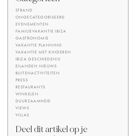
STRAND
ONGECATEGORISEERD
EVENEMENTEN
FAMILIEVAKANTIE IBIZA
GASTRONOMIE
VAKANTIE PLANNING
VAKANTIE MET KINDEREN
IBIZA GESCHIEDENIS
EILANDEN NIEUWS
BUITENACTIVITEITEN
PRESS
RESTAURANTS
WINKELEN
DUURZAAMHEID
VIEWS
VILLAS
Deel dit artikel op je