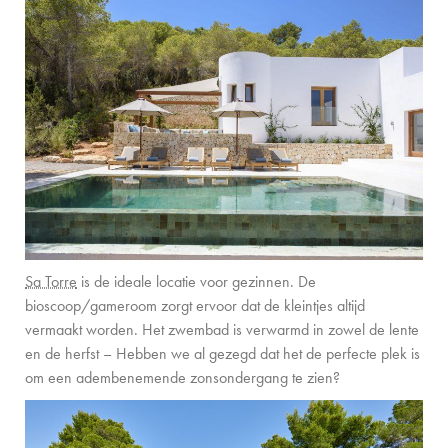
CONTACT
Sa Torre
is de ideale locatie voor gezinnen. De
bioscoop/gameroom zorgt ervoor dat de kleintjes altijd
vermaakt worden. Het zwembad is verwarmd in zowel de lente
en de herfst – Hebben we al gezegd dat het de perfecte plek is
om een adembenemende zonsondergang te zien?