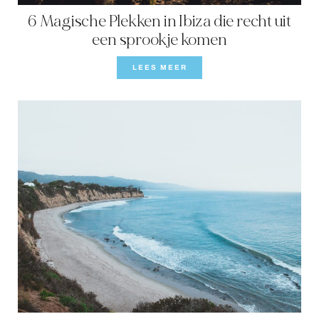
6 Magische Plekken in Ibiza die recht uit
een sprookje komen
LEES MEER