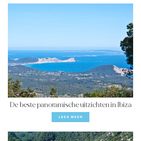
De beste panoramische uitzichten in Ibiza
LEES MEER