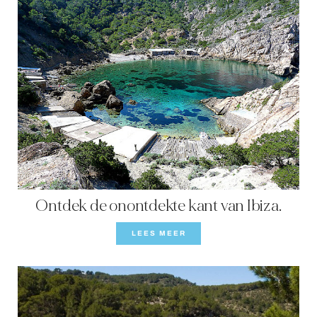
Ontdek de onontdekte kant van Ibiza.
LEES MEER