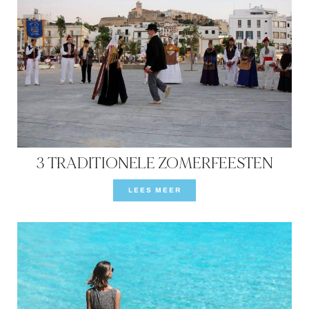
3 TRADITIONELE ZOMERFEESTEN
LEES MEER