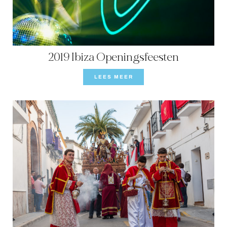
2019 Ibiza Openingsfeesten
LEES MEER