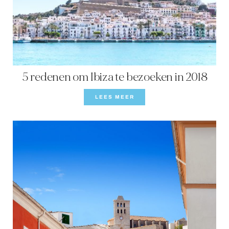
5 redenen om Ibiza te bezoeken in 2018
LEES MEER