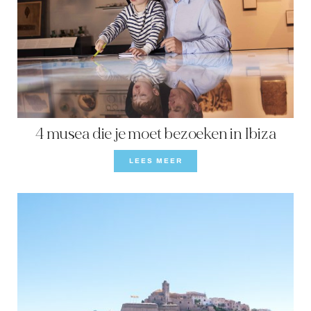
4 musea die je moet bezoeken in Ibiza
LEES MEER