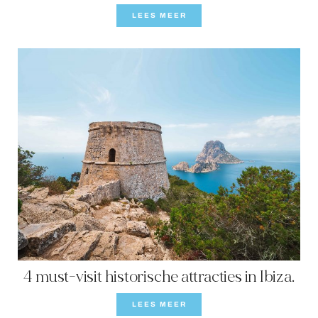
LEES MEER
4 must-visit historische attracties in Ibiza.
LEES MEER