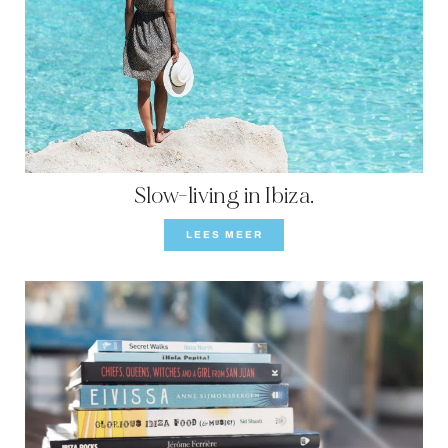
Slow-living in Ibiza.
LEES MEER