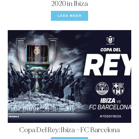
2020 in Ibiza
LEES MEER
Copa Del Rey: Ibiza – FC Barcelona