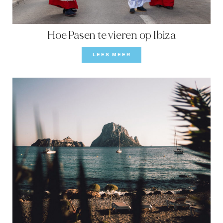
Hoe Pasen te vieren op Ibiza
LEES MEER