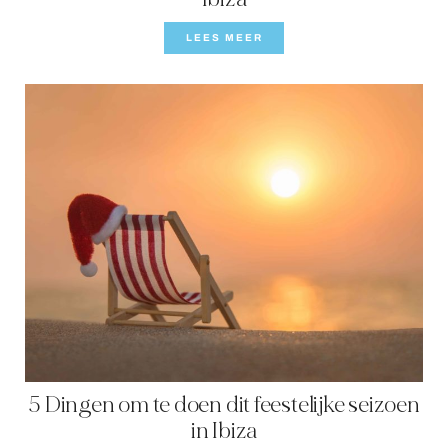
LEES MEER
5 Dingen om te doen dit feestelijke seizoen
in Ibiza