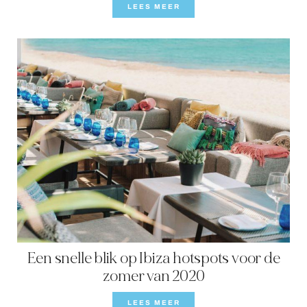
LEES MEER
Een snelle blik op Ibiza hotspots voor de
zomer van 2020
LEES MEER