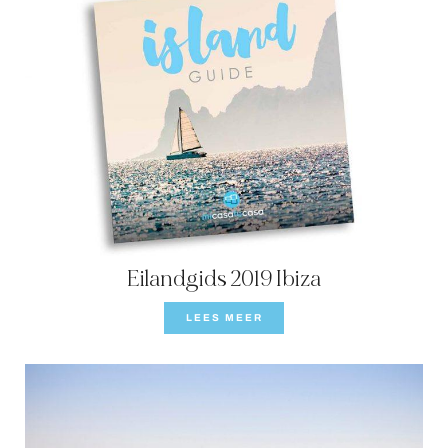
Eilandgids 2019 Ibiza
LEES MEER