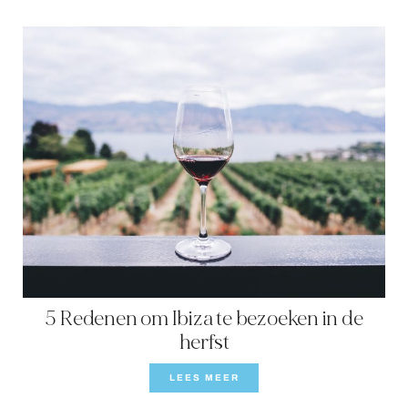
5 Redenen om Ibiza te bezoeken in de
herfst
LEES MEER