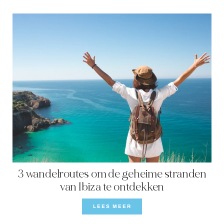
3 wandelroutes om de geheime stranden
van Ibiza te ontdekken
LEES MEER