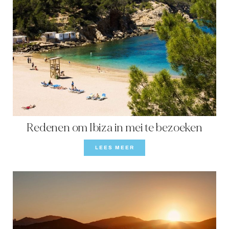
Redenen om Ibiza in mei te bezoeken
LEES MEER