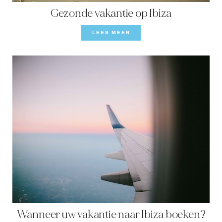
Gezonde vakantie op Ibiza
LEES MEER
Wanneer uw vakantie naar Ibiza boeken?