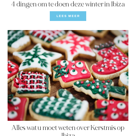
4 dingen om te doen deze winter in Ibiza
LEES MEER
Alles wat u moet weten over Kerstmis op
Ibiza