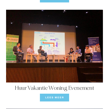
Huur Vakantie Woning Evenement
LEES MEER