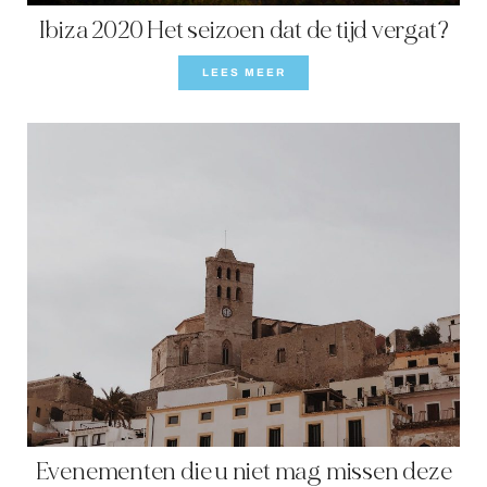
Ibiza 2020 Het seizoen dat de tijd vergat?
LEES MEER
Evenementen die u niet mag missen deze