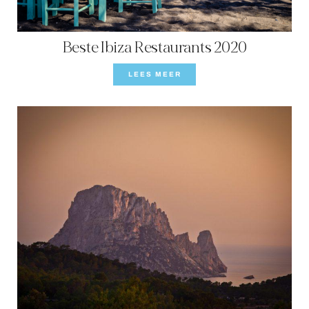
Beste Ibiza Restaurants 2020
LEES MEER