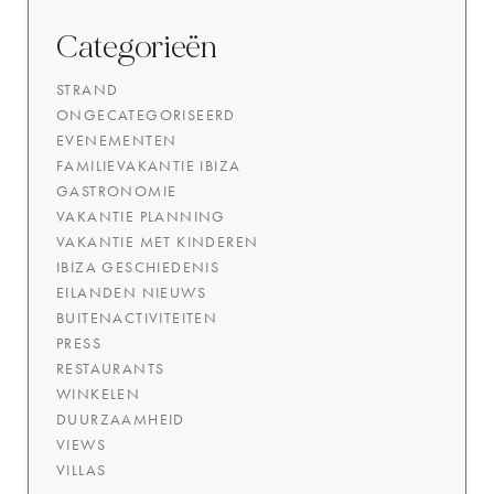
Categorieën
STRAND
ONGECATEGORISEERD
EVENEMENTEN
FAMILIEVAKANTIE IBIZA
GASTRONOMIE
VAKANTIE PLANNING
VAKANTIE MET KINDEREN
IBIZA GESCHIEDENIS
EILANDEN NIEUWS
BUITENACTIVITEITEN
PRESS
RESTAURANTS
WINKELEN
DUURZAAMHEID
VIEWS
VILLAS