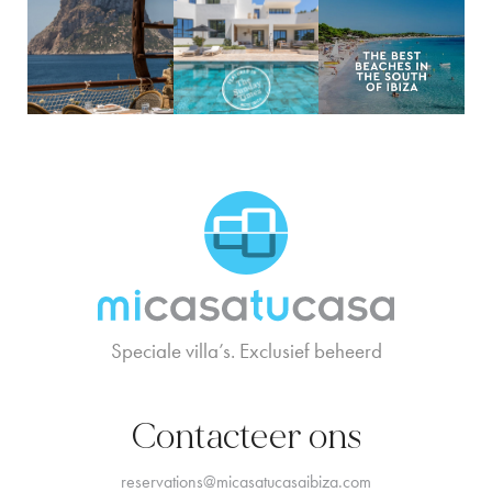
MCTC Logo
Speciale villa’s. Exclusief beheerd
Contacteer ons
reservations@micasatucasaibiza.com