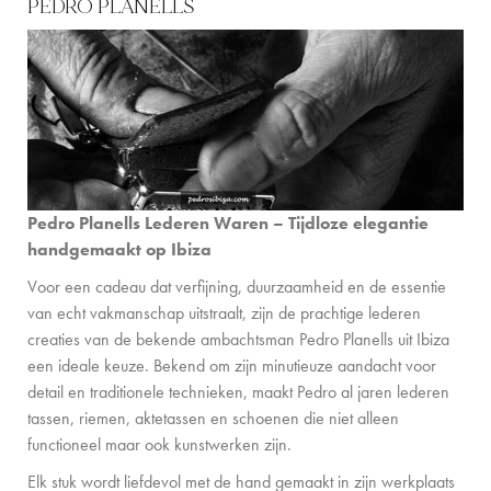
PEDRO PLANELLS
Pedro Planells Lederen Waren – Tijdloze elegantie
handgemaakt op Ibiza
Voor een cadeau dat verfijning, duurzaamheid en de essentie
van echt vakmanschap uitstraalt, zijn de prachtige lederen
creaties van de bekende ambachtsman Pedro Planells uit Ibiza
een ideale keuze. Bekend om zijn minutieuze aandacht voor
detail en traditionele technieken, maakt Pedro al jaren lederen
tassen, riemen, aktetassen en schoenen die niet alleen
functioneel maar ook kunstwerken zijn.
Elk stuk wordt liefdevol met de hand gemaakt in zijn werkplaats