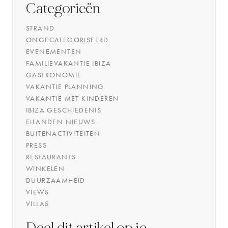
Categorieën
STRAND
ONGECATEGORISEERD
EVENEMENTEN
FAMILIEVAKANTIE IBIZA
GASTRONOMIE
VAKANTIE PLANNING
VAKANTIE MET KINDEREN
IBIZA GESCHIEDENIS
EILANDEN NIEUWS
BUITENACTIVITEITEN
PRESS
RESTAURANTS
WINKELEN
DUURZAAMHEID
VIEWS
VILLAS