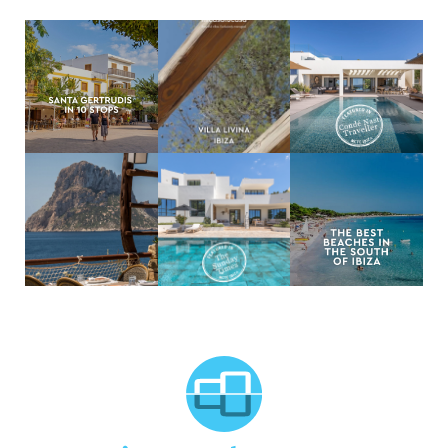
MCTC Logo