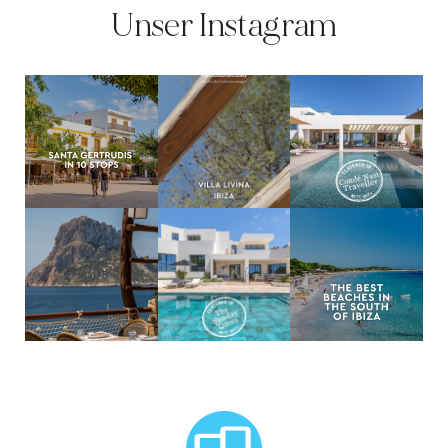
Unser Instagram
MCTC Logo