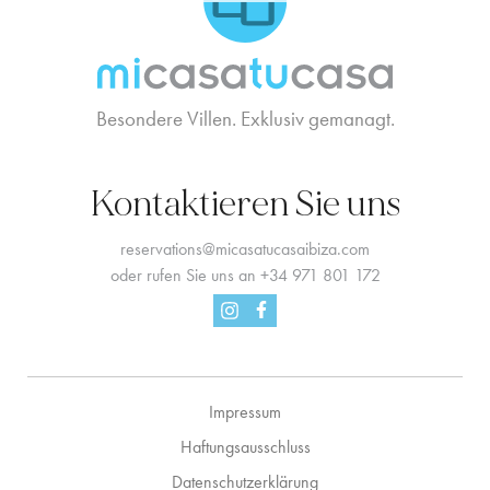
Besondere Villen. Exklusiv gemanagt.
Kontaktieren Sie uns
reservations@micasatucasaibiza.com
oder rufen Sie uns an
+34 971 801 172
Facebook
Instagram
Impressum
Haftungsausschluss
Datenschutzerklärung