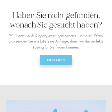
Haben Sie nicht gefunden,
wonach Sie gesucht haben?
Wir haben auch Zugang zu einigen anderen schönen Villen,
also senden Sie uns bitte eine Anfrage, damit wir die perfekte
Lösung für Sie finden können.
ANFRAGEN