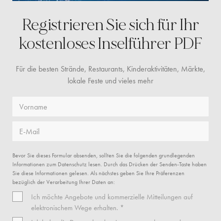
Registrieren Sie sich für Ihr
kostenloses
Inselführer PDF
Für die besten Strände, Restaurants, Kinderaktivitäten, Märkte,
lokale Feste und vieles mehr
Vorname
E-Mail
Bevor Sie dieses Formular absenden, sollten Sie die folgenden grundlegenden
Informationen zum Datenschutz lesen. Durch das Drücken der Senden-Taste haben
Sie diese Informationen gelesen. Als nächstes geben Sie Ihre Präferenzen
bezüglich der Verarbeitung Ihrer Daten an:
Ich möchte Angebote und kommerzielle Mitteilungen auf
elektronischem Wege erhalten. *