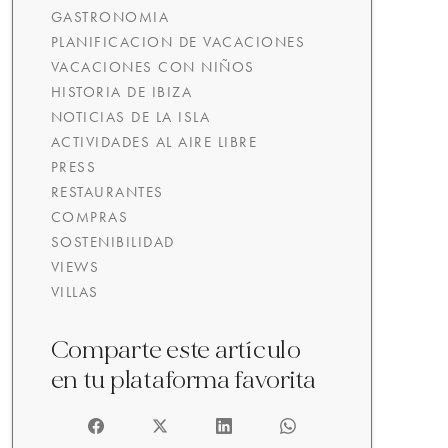
GASTRONOMIA
PLANIFICACION DE VACACIONES
VACACIONES CON NIÑOS
HISTORIA DE IBIZA
NOTICIAS DE LA ISLA
ACTIVIDADES AL AIRE LIBRE
PRESS
RESTAURANTES
COMPRAS
SOSTENIBILIDAD
VIEWS
VILLAS
Comparte este artículo
en tu plataforma favorita