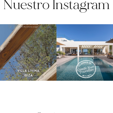
Nuestro Instagram