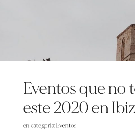
Eventos que no 
este 2020 en Ibi
en categoría:
Eventos