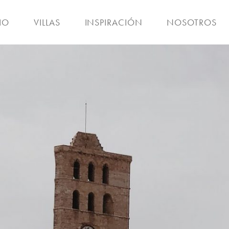
IO
VILLAS
INSPIRACIÓN
NOSOTROS