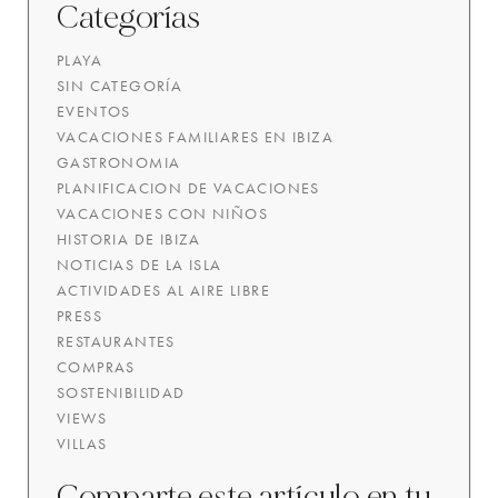
Categorías
PLAYA
SIN CATEGORÍA
EVENTOS
VACACIONES FAMILIARES EN IBIZA
GASTRONOMIA
PLANIFICACION DE VACACIONES
VACACIONES CON NIÑOS
HISTORIA DE IBIZA
NOTICIAS DE LA ISLA
ACTIVIDADES AL AIRE LIBRE
PRESS
RESTAURANTES
COMPRAS
SOSTENIBILIDAD
VIEWS
VILLAS
Comparte este artículo en tu