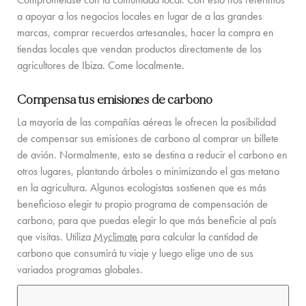
a apoyar a los negocios locales en lugar de a las grandes
marcas, comprar recuerdos artesanales, hacer la compra en
tiendas locales que vendan productos directamente de los
agricultores de Ibiza. Come localmente.
Compensa tus emisiones de carbono
La mayoría de las compañías aéreas le ofrecen la posibilidad
de compensar sus emisiones de carbono al comprar un billete
de avión. Normalmente, esto se destina a reducir el carbono en
otros lugares, plantando árboles o minimizando el gas metano
en la agricultura. Algunos ecologistas sostienen que es más
beneficioso elegir tu propio programa de compensación de
carbono, para que puedas elegir lo que más beneficie al país
que visitas. Utiliza
Myclimate
para calcular la cantidad de
carbono que consumirá tu viaje y luego elige uno de sus
variados programas globales.