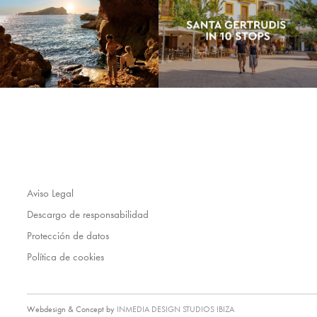
Aviso Legal
Descargo de responsabilidad
Protección de datos
Política de cookies
Webdesign & Concept by
INMEDIA DESIGN STUDIOS IBIZA