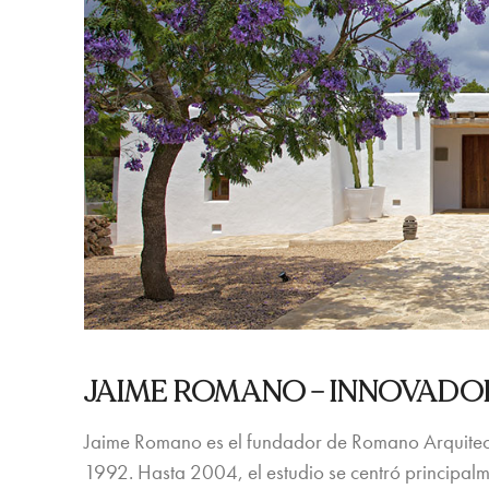
JAIME ROMANO –
INNOVADOR
Jaime Romano es el fundador de Romano Arquitecto
1992. Hasta 2004, el estudio se centró principalme