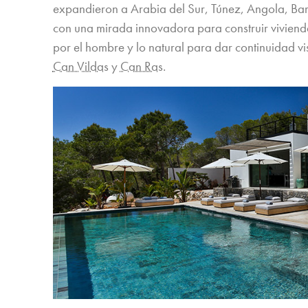
expandieron a Arabia del Sur, Túnez, Angola, Ba
con una mirada innovadora para construir vivienda
por el hombre y lo natural para dar continuidad vi
Can Vildas
y
Can Ras
.