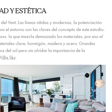
AD Y ESTÉTICA
 del Vent. Las líneas nítidas y modernas, la potenciación
con el entorno son las claves del concepto de este estudio.
zos», la que mezcla demasiado los materiales, por eso el
materiales clave, hormigón, madera y acero. Grandes
uz del sol pero sin olvidar la importancia de la
Villa Sky
.