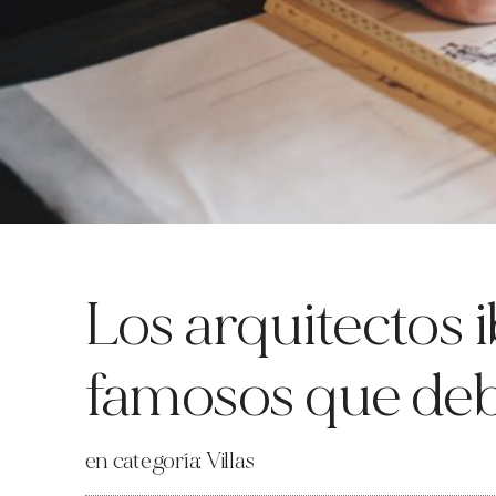
Los arquitectos 
famosos que de
en categoría:
Villas