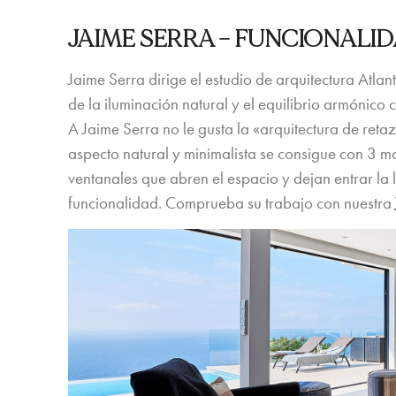
JAIME SERRA –
FUNCIONALID
Jaime Serra dirige el estudio de arquitectura Atlant
de la iluminación natural y el equilibrio armónico 
A Jaime Serra no le gusta la «arquitectura de reta
aspecto natural y minimalista se consigue con 3 
ventanales que abren el espacio y dejan entrar la l
funcionalidad. Comprueba su trabajo con nuestra