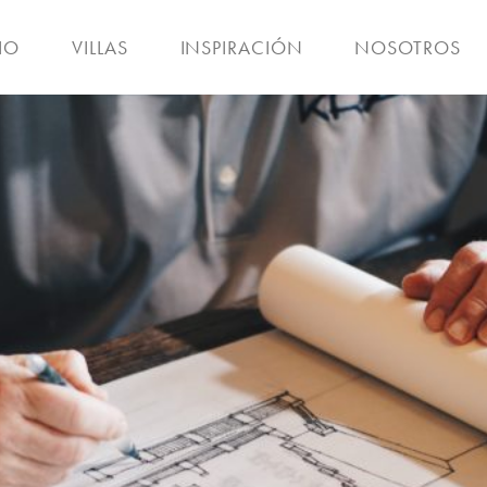
IO
VILLAS
INSPIRACIÓN
NOSOTROS