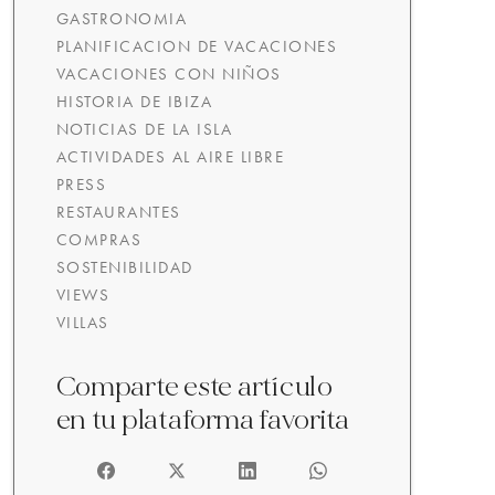
GASTRONOMIA
PLANIFICACION DE VACACIONES
VACACIONES CON NIÑOS
HISTORIA DE IBIZA
NOTICIAS DE LA ISLA
ACTIVIDADES AL AIRE LIBRE
PRESS
RESTAURANTES
COMPRAS
SOSTENIBILIDAD
VIEWS
VILLAS
Comparte este artículo
en tu plataforma favorita