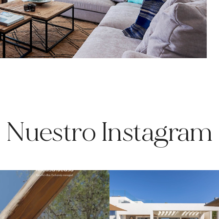
Nuestro Instagram