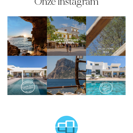
Onze Instagram
MCTC Logo