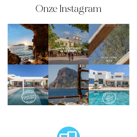
Onze Instagram
MCTC Logo