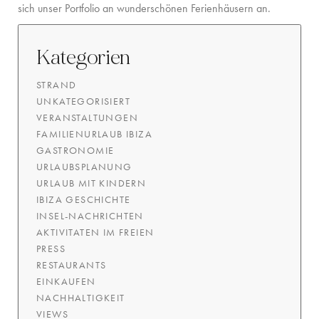
sich unser Portfolio an wunderschönen Ferienhäusern an.
Kategorien
STRAND
UNKATEGORISIERT
VERANSTALTUNGEN
FAMILIENURLAUB IBIZA
GASTRONOMIE
URLAUBSPLANUNG
URLAUB MIT KINDERN
IBIZA GESCHICHTE
INSEL-NACHRICHTEN
AKTIVITATEN IM FREIEN
PRESS
RESTAURANTS
EINKAUFEN
NACHHALTIGKEIT
VIEWS