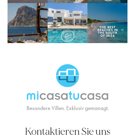
MCTC Logo
Besondere Villen. Exklusiv gemanagt.
Kontaktieren Sie uns