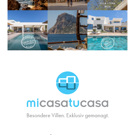
MCTC Logo
Besondere Villen. Exklusiv gemanagt.