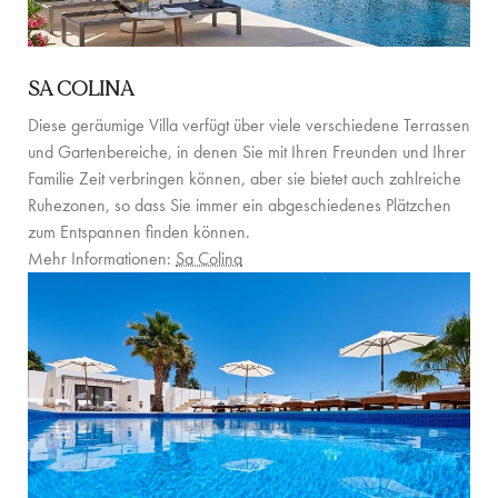
SA COLINA
Diese geräumige Villa verfügt über viele verschiedene Terrassen
und Gartenbereiche, in denen Sie mit Ihren Freunden und Ihrer
Familie Zeit verbringen können, aber sie bietet auch zahlreiche
Ruhezonen, so dass Sie immer ein abgeschiedenes Plätzchen
zum Entspannen finden können.
Mehr Informationen:
Sa Colina