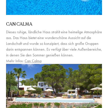
CAN CALMA
Dieses ruhige, ländliche Haus strahlt eine heimelige Atmosphäre
aus. Das Haus bietet eine wunderschöne Aussicht auf die
Landschaft und wurde so konzipiert, dass sich große Gruppen
darin entspannen können. Es verfügt über viele Außenbereiche,
in denen Sie den Sommer genießen können.
Mehr Infos:
Can Calma