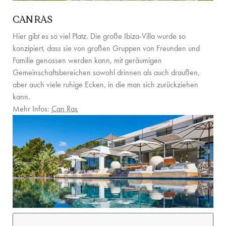
CAN RAS
Hier gibt es so viel Platz. Die große Ibiza-Villa wurde so
konzipiert, dass sie von großen Gruppen von Freunden und
Familie genossen werden kann, mit geräumigen
Gemeinschaftsbereichen sowohl drinnen als auch draußen,
aber auch viele ruhige Ecken, in die man sich zurückziehen
kann.
Mehr Infos:
Can Ras