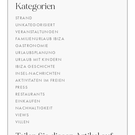
Kategorien
STRAND
UNKATEGORISIERT
VERANSTALTUNGEN
FAMILIENURLAUB IBIZA
GASTRONOMIE
URLAUBSPLANUNG
URLAUB MIT KINDERN
IBIZA GESCHICHTE
INSEL-NACHRICHTEN
AKTIVITATEN IM FREIEN
PRESS
RESTAURANTS
EINKAUFEN
NACHHALTIGKEIT
VIEWS
VILLEN