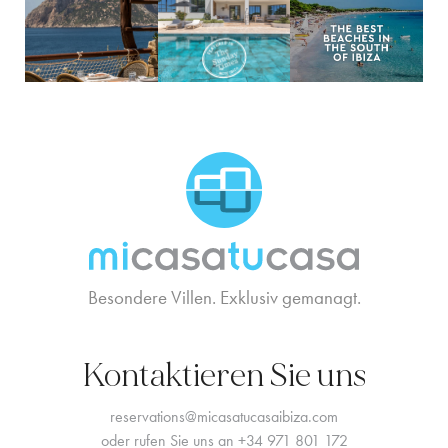
MCTC Logo
Besondere Villen. Exklusiv gemanagt.
Kontaktieren Sie uns
reservations@micasatucasaibiza.com
oder rufen Sie uns an
+34 971 801 172