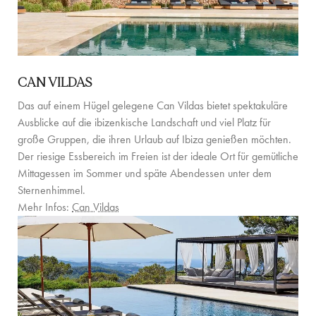
KONTAKT
CAN VILDAS
Das auf einem Hügel gelegene Can Vildas bietet spektakuläre
Ausblicke auf die ibizenkische Landschaft und viel Platz für
große Gruppen, die ihren Urlaub auf Ibiza genießen möchten.
Der riesige Essbereich im Freien ist der ideale Ort für gemütliche
Mittagessen im Sommer und späte Abendessen unter dem
Sternenhimmel.
Mehr Infos:
Can Vildas