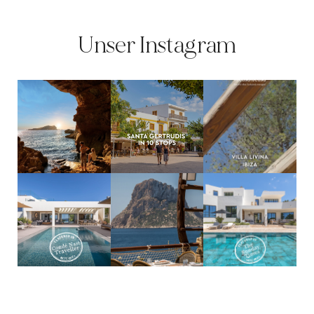
Unser Instagram