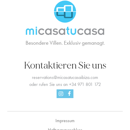
MCTC Logo
Besondere Villen. Exklusiv gemanagt.
Kontaktieren Sie uns
reservations@micasatucasaibiza.com
oder rufen Sie uns an
+34 971 801 172
Facebook
Instagram
Impressum
Haftungsausschluss