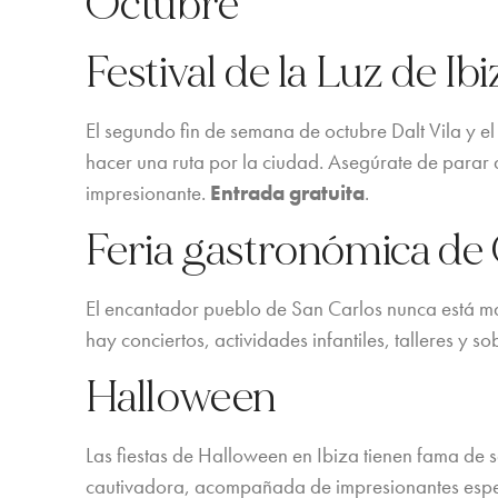
Octubre
Festival de la Luz de Ibi
El segundo fin de semana de octubre Dalt Vila y el
hacer una ruta por la ciudad. Asegúrate de parar de
impresionante.
Entrada gratuita
.
Feria gastronómica de
El encantador pueblo de San Carlos nunca está más
hay conciertos, actividades infantiles, talleres y
Halloween
Las fiestas de Halloween en Ibiza tienen fama de
cautivadora, acompañada de impresionantes espect