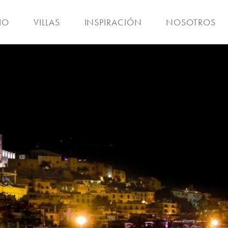
IO
VILLAS
INSPIRACIÓN
NOSOTROS