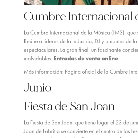
Cumbre Internacional 
La Cumbre Internacional de la Música (IMS), que se
Reúne a líderes de la industria, DJ y amantes de la
espectaculares. La gran final, un fascinante concier
inolvidables.
Entradas de venta online
.
Más información: Página oficial de la Cumbre Inte
Junio
Fiesta de San Joan
La Fiesta de San Joan, que tiene lugar el 23 de ju
Joan de Labritja se convierte en el centro de las fe