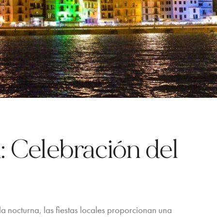
a: Celebración del
a nocturna, las fiestas locales proporcionan una