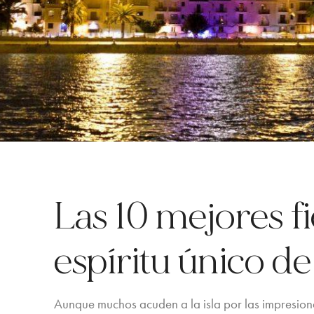
Las 10 mejores fi
espíritu único de 
Aunque muchos acuden a la isla por las impresiona