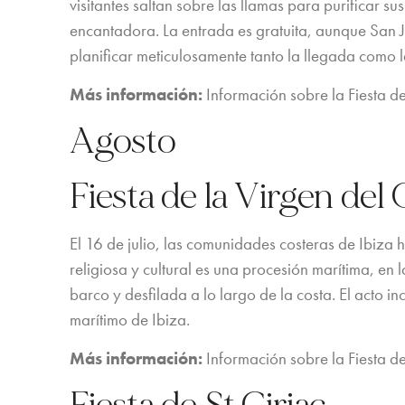
visitantes saltan sobre las llamas para purificar s
encantadora. La entrada es gratuita, aunque San J
planificar meticulosamente tanto la llegada como 
Más información:
Información sobre la Fiesta d
Agosto
Fiesta de la Virgen de
El 16 de julio, las comunidades costeras de Ibiza
religiosa y cultural es una procesión marítima, en
barco y desfilada a lo largo de la costa. El acto in
marítimo de Ibiza.
Más información:
Información sobre la Fiesta d