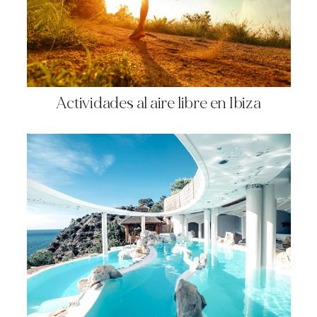
Actividades al aire libre en Ibiza