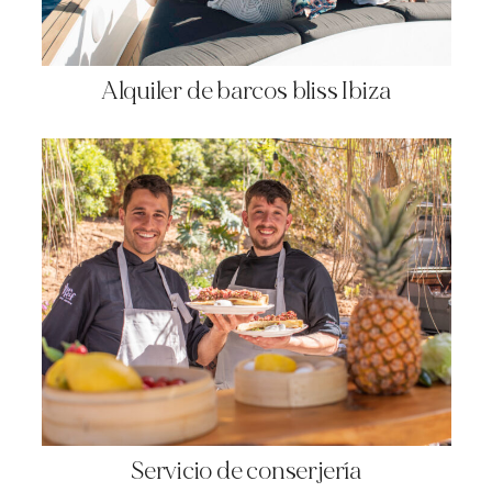
Alquiler de barcos bliss Ibiza
Servicio de conserjería