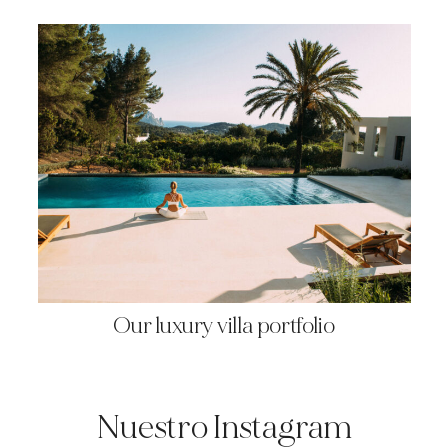
Our luxury villa portfolio
Nuestro Instagram