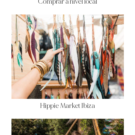
Comprar a nivel local
Hippie Market Ibiza