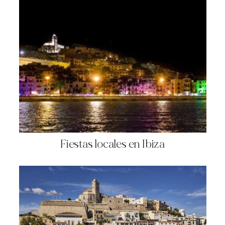
Fiestas locales en Ibiza