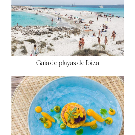
Guía de playas de Ibiza