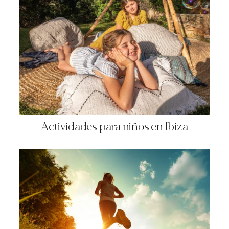
Actividades para niños en Ibiza