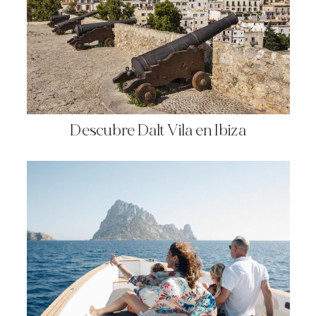
Descubre Dalt Vila en Ibiza