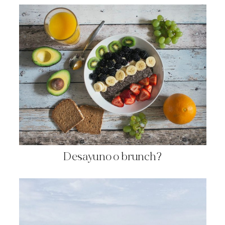
Desayuno o brunch?