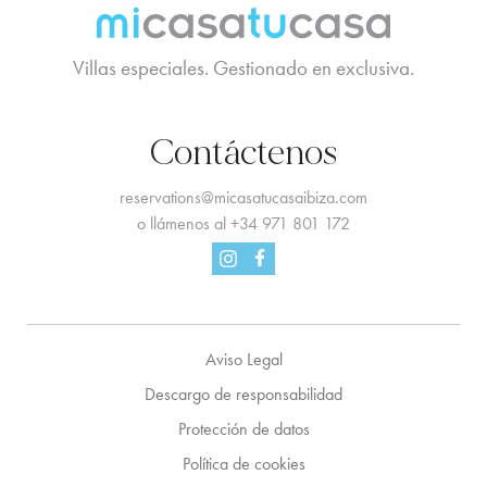
Villas especiales. Gestionado en exclusiva.
Contáctenos
reservations@micasatucasaibiza.com
o llámenos al
+34 971 801 172
Facebook
Instagram
Aviso Legal
Descargo de responsabilidad
Protección de datos
Política de cookies