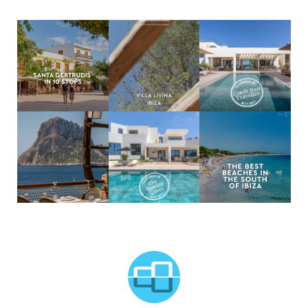
MCTC Logo