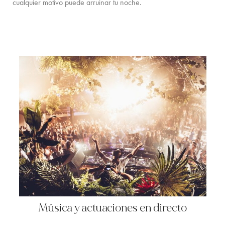
cualquier motivo puede arruinar tu noche.
Música y actuaciones en directo