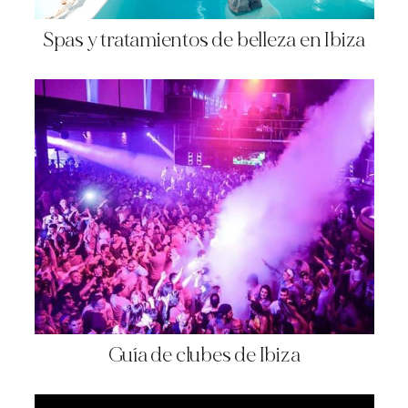
Spas y tratamientos de belleza en Ibiza
Guía de clubes de Ibiza