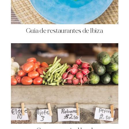
Guía de restaurantes de Ibiza