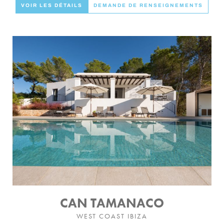
VOIR LES DÉTAILS
DEMANDE DE RENSEIGNEMENTS
CAN TAMANACO
WEST COAST IBIZA