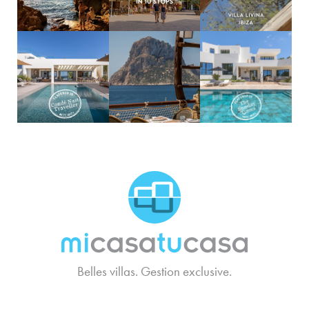
MCTC Logo
Belles villas. Gestion exclusive.