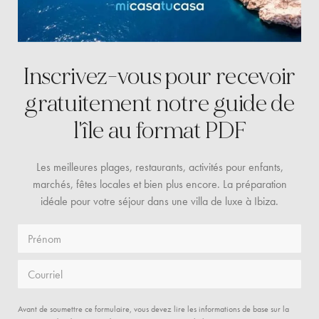
Inscrivez-vous pour recevoir
gratuitement
notre guide de
l'île au format PDF
Les meilleures plages, restaurants, activités pour enfants,
marchés, fêtes locales et bien plus encore. La préparation
idéale pour votre séjour dans une villa de luxe à Ibiza.
Prénom
Courriel
Avant de soumettre ce formulaire, vous devez lire les informations de base sur la