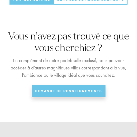
Vous n’avez pas trouvé ce que
vous cherchiez ?
En complément de notre portefeuille exclusif, nous pouvons
accéder à d’autres magnifiques villas correspondant à la vue,
l’ambiance ou le village idéal que vous souhaitez.
DEMANDE DE RENSEIGNEMENTS