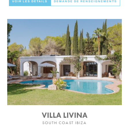
VOIR LES DÉTAILS
DEMANDE DE RENSEIGNEMENTS
VILLA LIVINA
SOUTH COAST IBIZA