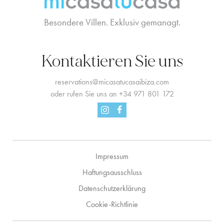
Besondere Villen. Exklusiv gemanagt.
Kontaktieren Sie uns
reservations@micasatucasaibiza.com
oder rufen Sie uns an
+34 971 801 172
Facebook
Instagram
Impressum
Haftungsausschluss
Datenschutzerklärung
Cookie-Richtlinie