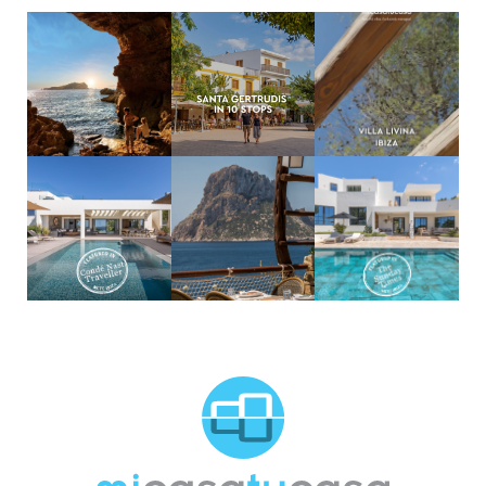
MCTC Logo