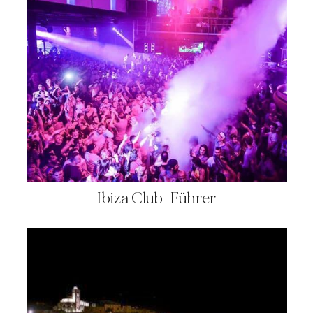
Ibiza Club-Führer