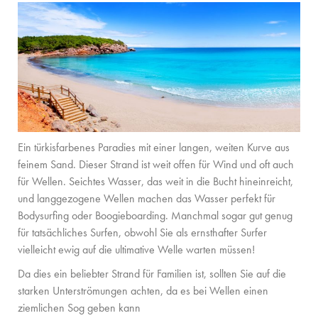
Ein türkisfarbenes Paradies mit einer langen, weiten Kurve aus
feinem Sand. Dieser Strand ist weit offen für Wind und oft auch
für Wellen. Seichtes Wasser, das weit in die Bucht hineinreicht,
und langgezogene Wellen machen das Wasser perfekt für
Bodysurfing oder Boogieboarding. Manchmal sogar gut genug
für tatsächliches Surfen, obwohl Sie als ernsthafter Surfer
vielleicht ewig auf die ultimative Welle warten müssen!
Da dies ein beliebter Strand für Familien ist, sollten Sie auf die
starken Unterströmungen achten, da es bei Wellen einen
ziemlichen Sog geben kann