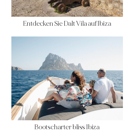
Entdecken Sie Dalt Vila auf Ibiza
Bootscharter bliss Ibiza