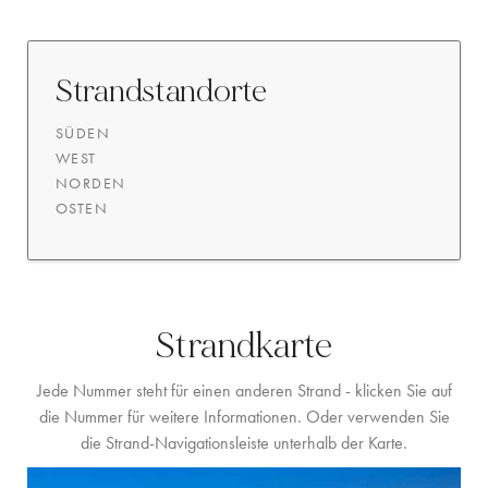
Strandstandorte
SÜDEN
WEST
NORDEN
OSTEN
Strandkarte
Jede Nummer steht für einen anderen Strand - klicken Sie auf
die Nummer für weitere Informationen. Oder verwenden Sie
die Strand-Navigationsleiste unterhalb der Karte.