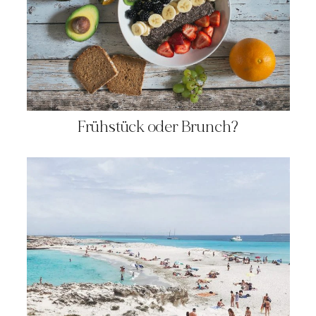
Frühstück oder Brunch?