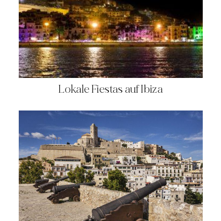
Lokale Fiestas auf Ibiza