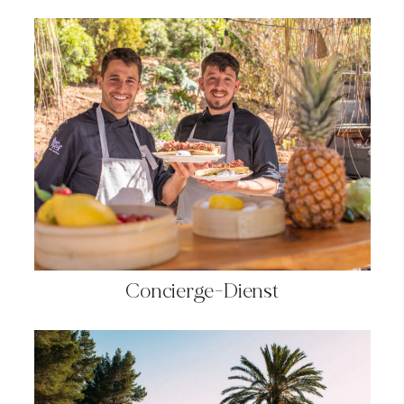
Concierge-Dienst