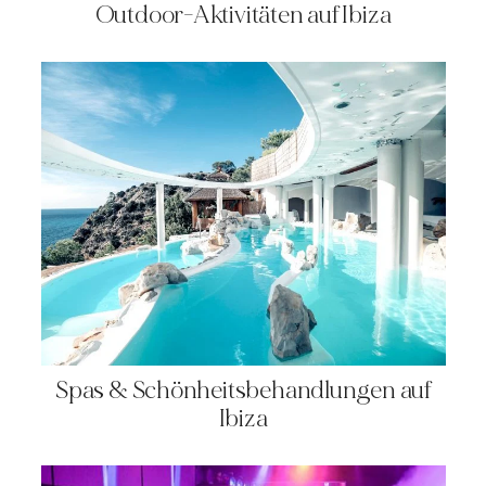
Outdoor-Aktivitäten auf Ibiza
Spas & Schönheitsbehandlungen auf
Ibiza