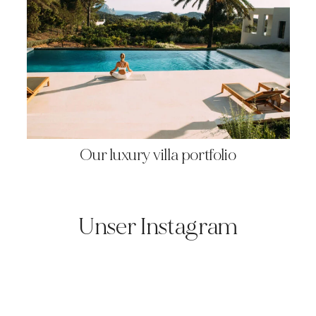
Our luxury villa portfolio
Unser Instagram