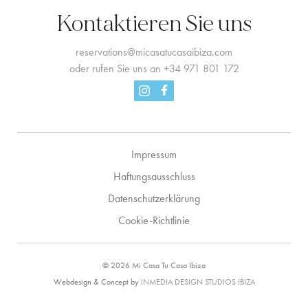
Kontaktieren Sie uns
reservations@micasatucasaibiza.com
oder rufen Sie uns an
+34 971 801 172
Facebook
Instagram
Impressum
Haftungsausschluss
Datenschutzerklärung
Cookie-Richtlinie
© 2026 Mi Casa Tu Casa Ibiza
Webdesign & Concept by
INMEDIA DESIGN STUDIOS IBIZA