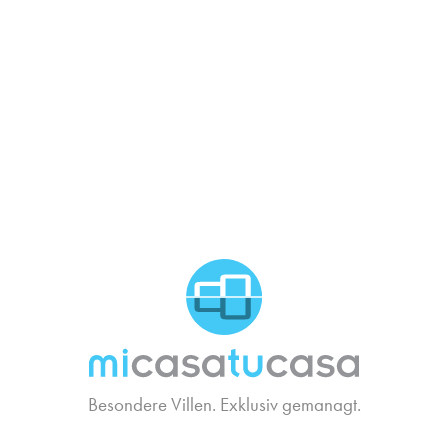
MCTC Logo
Besondere Villen. Exklusiv gemanagt.