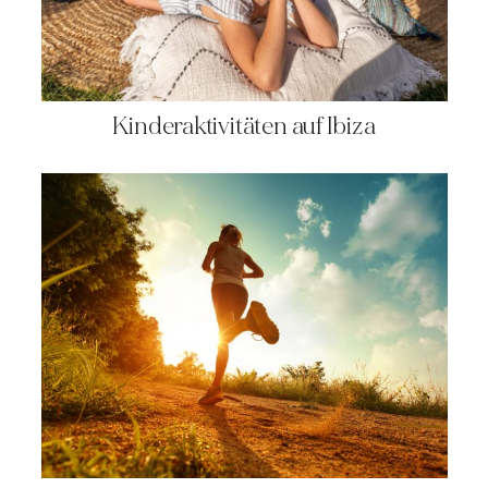
Kinderaktivitäten auf Ibiza