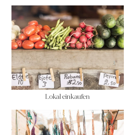
Lokal einkaufen