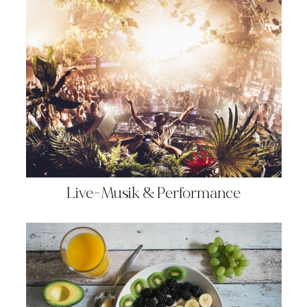
Live-Musik & Performance