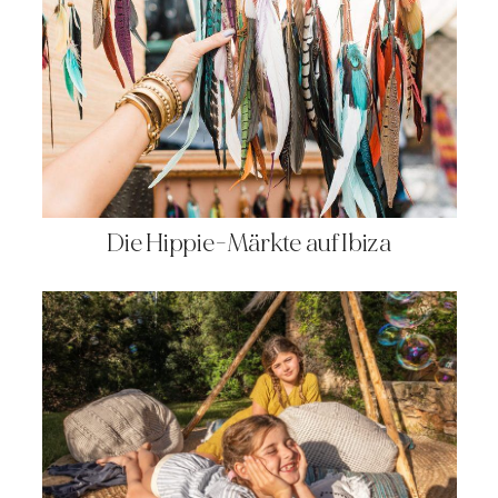
Die Hippie-Märkte auf Ibiza