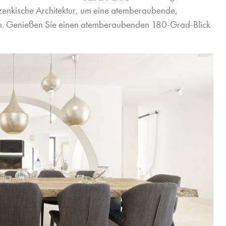
zenkische Architektur, um eine atemberaubende,
en. Genießen Sie einen atemberaubenden 180-Grad-Blick