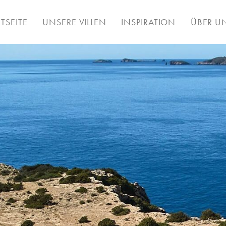
RTSEITE
UNSERE VILLEN
INSPIRATION
ÜBER U