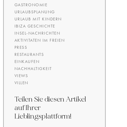
GASTRONOMIE
URLAUBSPLANUNG
URLAUB MIT KINDERN
IBIZA GESCHICHTE
INSEL-NACHRICHTEN
AKTIVITATEN IM FREIEN
PRESS
RESTAURANTS
EINKAUFEN
NACHHALTIGKEIT
VIEWS
VILLEN
Teilen Sie diesen Artikel
auf Ihrer
Lieblingsplattform!