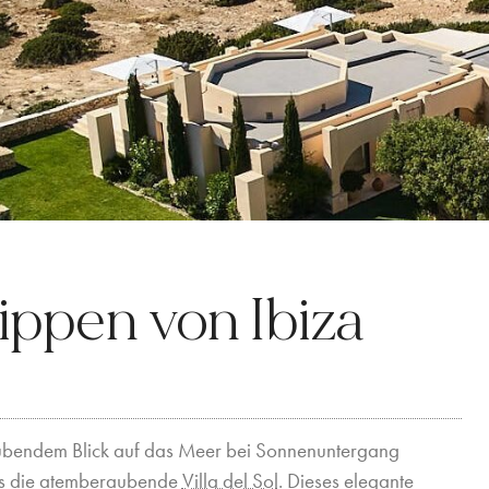
ippen von Ibiza
aubendem Blick auf das Meer bei Sonnenuntergang
als die atemberaubende
Villa del Sol
. Dieses elegante