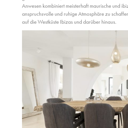
Anwesen kombiniert meisterhaft maurische und ibi
anspruchsvolle und ruhige Atmosphäre zu schaff
auf die Westküste Ibizas und darüber hinaus.