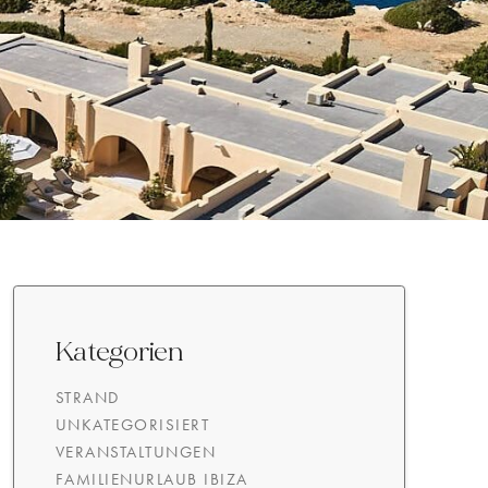
Kategorien
STRAND
UNKATEGORISIERT
VERANSTALTUNGEN
FAMILIENURLAUB IBIZA