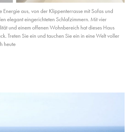
de Energie aus, von der Klippenterrasse mit Sofas und
en elegant eingerichteten Schlafzimmern. Mit vier
ität und einem offenen Wohnbereich hat dieses Haus
. Treten Sie ein und tauchen Sie ein in eine Welt voller
h heute