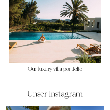
Our luxury villa portfolio
Unser Instagram