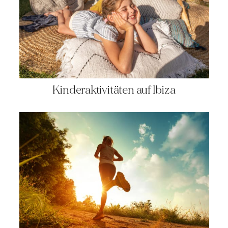
Kinderaktivitäten auf Ibiza