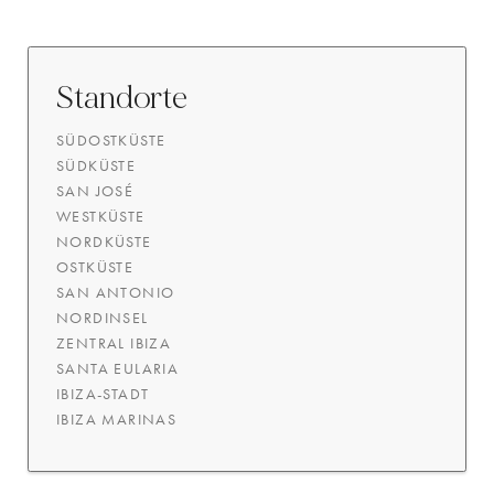
Standorte
SÜDOSTKÜSTE
SÜDKÜSTE
SAN JOSÉ
WESTKÜSTE
NORDKÜSTE
OSTKÜSTE
SAN ANTONIO
NORDINSEL
ZENTRAL IBIZA
SANTA EULARIA
IBIZA-STADT
IBIZA MARINAS