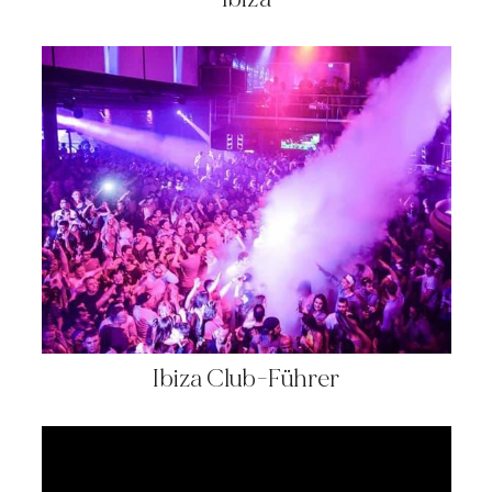
Ibiza Club-Führer