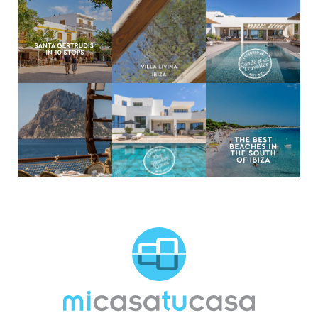
MCTC Logo