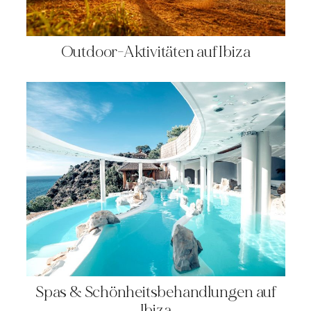
Outdoor-Aktivitäten auf Ibiza
Spas & Schönheitsbehandlungen auf
Ibiza