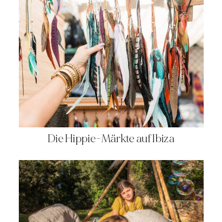
Die Hippie-Märkte auf Ibiza