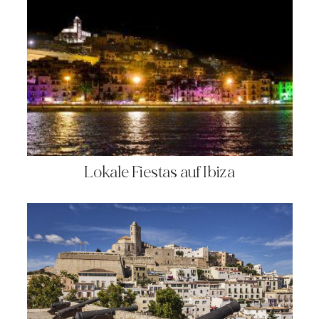
Lokale Fiestas auf Ibiza