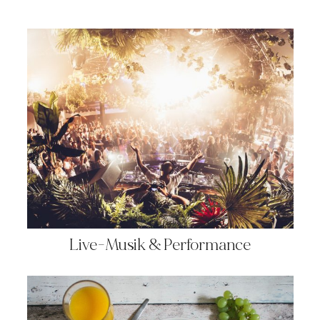
Live-Musik & Performance