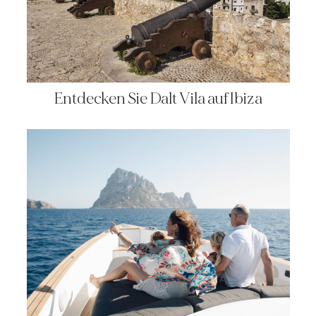
Entdecken Sie Dalt Vila auf Ibiza