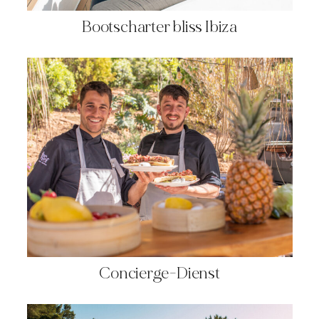
Bootscharter bliss Ibiza
Concierge-Dienst