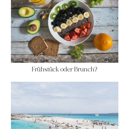
Frühstück oder Brunch?