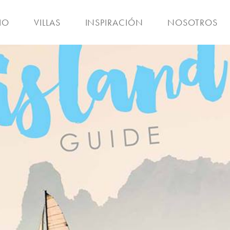
IO
VILLAS
INSPIRACIÓN
NOSOTROS