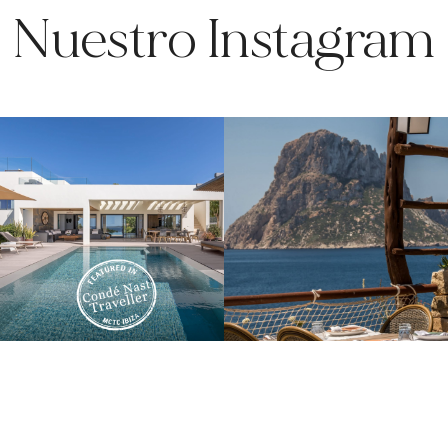
Nuestro Instagram