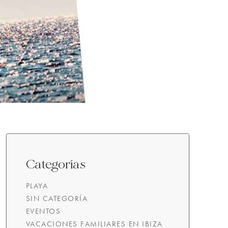
Categorías
PLAYA
SIN CATEGORÍA
EVENTOS
VACACIONES FAMILIARES EN IBIZA