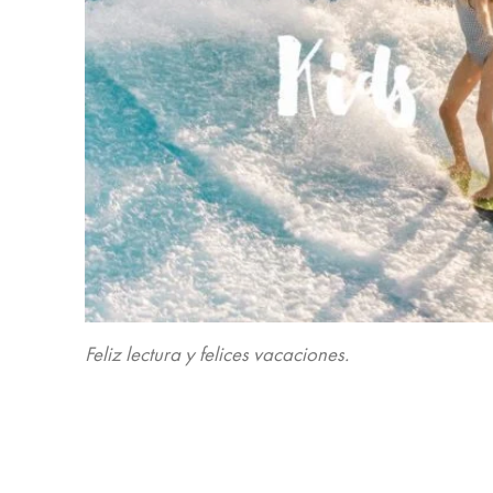
Feliz lectura y felices vacaciones.