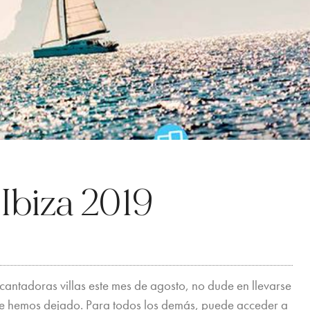
 Ibiza 2019
ncantadoras villas este mes de agosto, no dude en llevarse
 le hemos dejado. Para todos los demás, puede acceder a