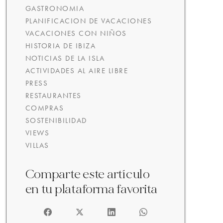
GASTRONOMIA
PLANIFICACION DE VACACIONES
VACACIONES CON NIÑOS
HISTORIA DE IBIZA
NOTICIAS DE LA ISLA
ACTIVIDADES AL AIRE LIBRE
PRESS
RESTAURANTES
COMPRAS
SOSTENIBILIDAD
VIEWS
VILLAS
Comparte este artículo
en tu plataforma favorita